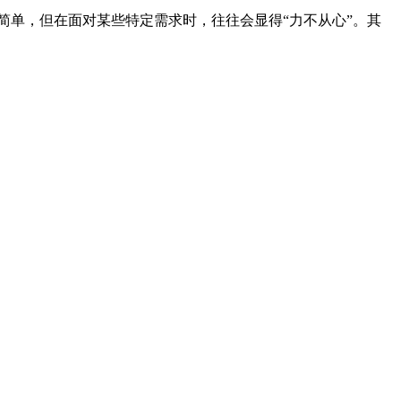
式虽然简单，但在面对某些特定需求时，往往会显得“力不从心”。其