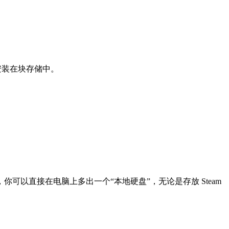
安装在块存储中。
以直接在电脑上多出一个“本地硬盘”，无论是存放 Steam