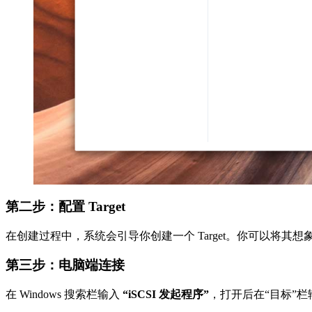
第二步：配置 Target
在创建过程中，系统会引导你创建一个 Target。你可以将其想
第三步：电脑端连接
在 Windows 搜索栏输入
“iSCSI 发起程序”
，打开后在“目标”栏