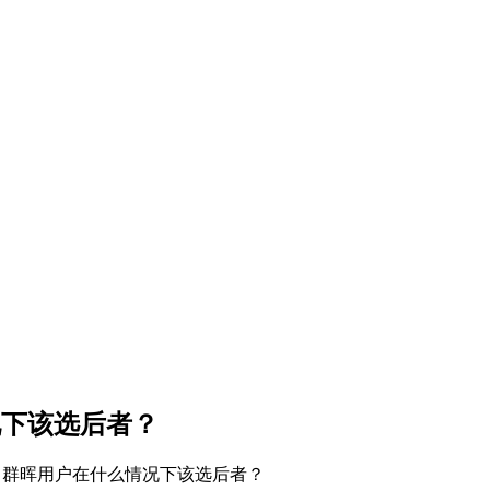
况下该选后者？
储：群晖用户在什么情况下该选后者？