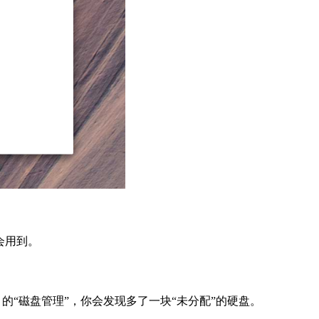
会用到。
ws 的“磁盘管理”，你会发现多了一块“未分配”的硬盘。