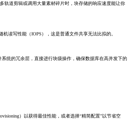
其是在多轨道剪辑或调用大量素材碎片时，块存储的响应速度能让你
的随机读写性能（IOPS），这是普通文件共享无法比拟的。
开文件系统的冗余层，直接进行块级操作，确保数据库在高并发下的
Provisioning）以获得最佳性能，或者选择“精简配置”以节省空