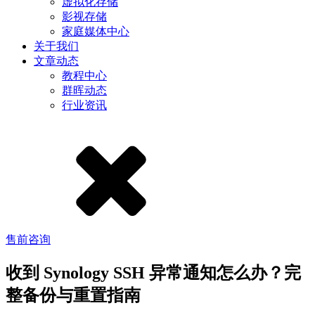
虚拟化存储
影视存储
家庭媒体中心
关于我们
文章动态
教程中心
群晖动态
行业资讯
售前咨询
收到 Synology SSH 异常通知怎么办？完
整备份与重置指南