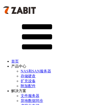
首页
产品中心
NAS和SAN服务器
存储硬盘
扩充设备
附加配件
解决方案
文件服务器
异地数据同步