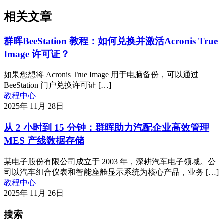
相关文章
群晖BeeStation 教程：如何兑换并激活Acronis True
Image 许可证？
如果您想将 Acronis True Image 用于电脑备份，可以通过
BeeStation 门户兑换许可证 […]
教程中心
2025年 11月 28日
从 2 小时到 15 分钟：群晖助力汽配企业高效管理
MES 产线数据存储
某电子股份有限公司成立于 2003 年，深耕汽车电子领域。公
司以汽车组合仪表和智能座舱显示系统为核心产品，业务 […]
教程中心
2025年 11月 26日
搜索