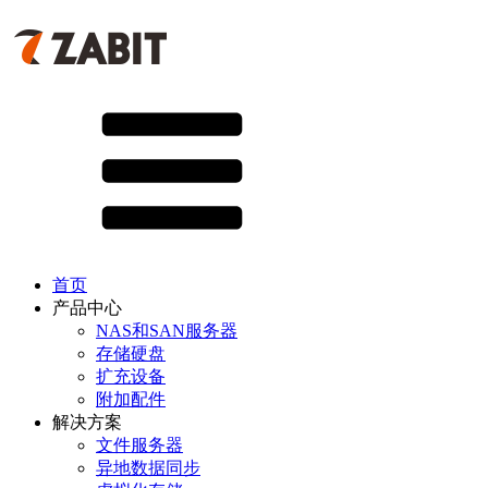
首页
产品中心
NAS和SAN服务器
存储硬盘
扩充设备
附加配件
解决方案
文件服务器
异地数据同步