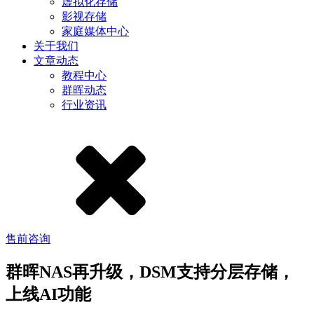
虚拟化存储
影视存储
家庭媒体中心
关于我们
文章动态
教程中心
群晖动态
行业资讯
售前咨询
群晖NAS再升级，DSM支持分层存储，
上线AI功能