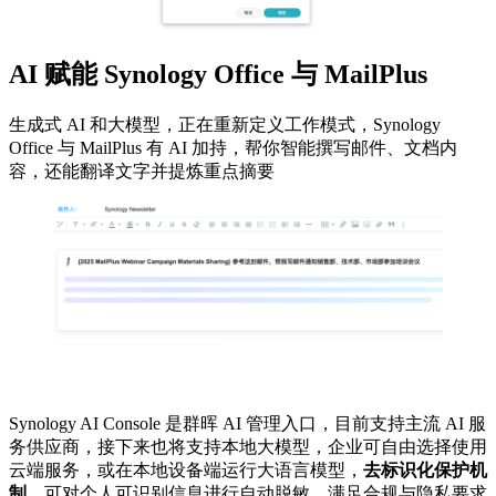
AI 赋能 Synology Office 与 MailPlus
生成式 AI 和大模型，正在重新定义工作模式，Synology
Office 与 MailPlus 有 AI 加持，帮你智能撰写邮件、文档内
容，还能翻译文字并提炼重点摘要
Synology AI Console 是群晖 AI 管理入口，目前支持主流 AI 服
务供应商，接下来也将支持本地大模型，企业可自由选择使用
云端服务，或在本地设备端运行大语言模型，
去标识化保护机
制
，可对个人可识别信息进行自动脱敏，满足合规与隐私要求