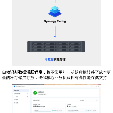
自动识别数据活跃程度
，将不常用的非活跃数据转移至成本更
低的冷存储层存放，确保核心业务负载拥有高性能存储支持