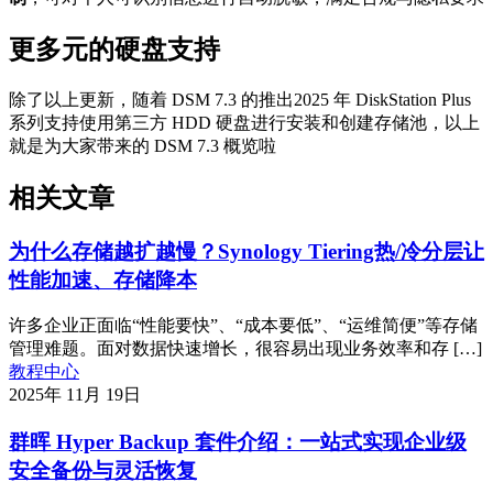
更多元的硬盘支持
除了以上更新，随着 DSM 7.3 的推出2025 年 DiskStation Plus
系列支持使用第三方 HDD 硬盘进行安装和创建存储池，以上
就是为大家带来的 DSM 7.3 概览啦
相关文章
为什么存储越扩越慢？Synology Tiering热/冷分层让
性能加速、存储降本
许多企业正面临“性能要快”、“成本要低”、“运维简便”等存储
管理难题。面对数据快速增长，很容易出现业务效率和存 […]
教程中心
2025年 11月 19日
群晖 Hyper Backup 套件介绍：一站式实现企业级
安全备份与灵活恢复