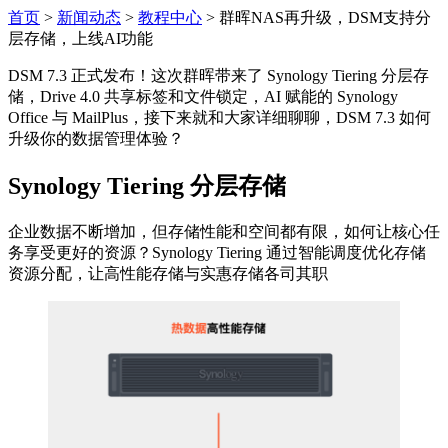
首页
>
新闻动态
>
教程中心
>
群晖NAS再升级，DSM支持分
层存储，上线AI功能
DSM 7.3 正式发布！这次群晖带来了 Synology Tiering 分层存
储，Drive 4.0 共享标签和文件锁定，AI 赋能的 Synology
Office 与 MailPlus，接下来就和大家详细聊聊，DSM 7.3 如何
升级你的数据管理体验？
Synology Tiering 分层存储
企业数据不断增加，但存储性能和空间都有限，如何让核心任
务享受更好的资源？Synology Tiering 通过智能调度优化存储
资源分配，让高性能存储与实惠存储各司其职