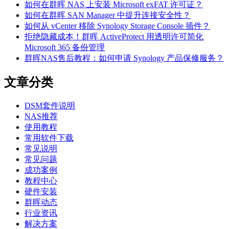
如何在群晖 NAS 上安装 Microsoft exFAT 许可证？
如何在群晖 SAN Manager 中提升连接安全性？
如何从 vCenter 移除 Synology Storage Console 插件？
拒绝隐藏成本！群晖 ActiveProtect 用透明许可简化
Microsoft 365 备份管理
群晖NAS售后教程：如何申请 Synology 产品保修服务？
文章分类
DSM套件说明
NAS推荐
使用教程
常用软件下载
常见说明
常见问题
成功案例
教程中心
硬件安装
群晖动态
行业资讯
解决方案