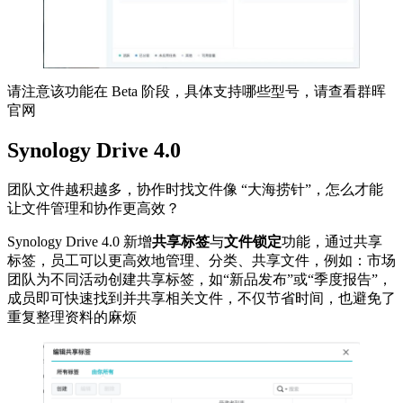
请注意该功能在 Beta 阶段，具体支持哪些型号，请查看群晖
官网
Synology Drive 4.0
团队文件越积越多，协作时找文件像 “大海捞针”，怎么才能
让文件管理和协作更高效？
Synology Drive 4.0 新增
共享标签
与
文件锁定
功能，通过共享
标签，员工可以更高效地管理、分类、共享文件，例如：市场
团队为不同活动创建共享标签，如“新品发布”或“季度报告”，
成员即可快速找到并共享相关文件，不仅节省时间，也避免了
重复整理资料的麻烦