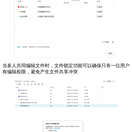
当多人共同编辑文件时，文件锁定功能可以确保只有一位用户
有编辑权限，避免产生文件共享冲突