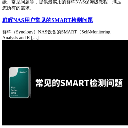
级、常见问题等，提供最实用的群晖NAS保姆级教程，满足
您所有的需求。
群晖NAS用户常见的SMART检测问题
群晖（Synology）NAS设备的SMART（Self-Monitoring,
Analysis and R […]