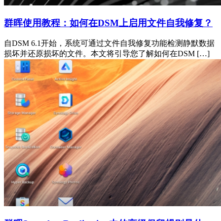
群晖使用教程：如何在DSM上启用文件自我修复？
自DSM 6.1开始，系统可通过文件自我修复功能检测静默数据
损坏并还原损坏的文件。本文将引导您了解如何在DSM […]