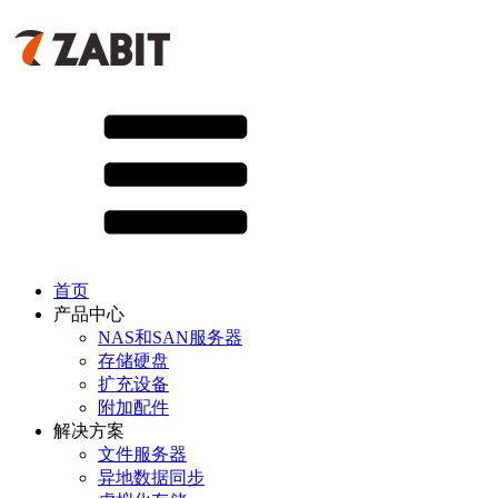
首页
产品中心
NAS和SAN服务器
存储硬盘
扩充设备
附加配件
解决方案
文件服务器
异地数据同步