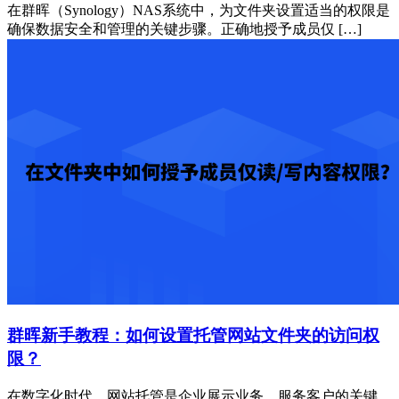
在群晖（Synology）NAS系统中，为文件夹设置适当的权限是
确保数据安全和管理的关键步骤。正确地授予成员仅 […]
群晖新手教程：如何设置托管网站文件夹的访问权
限？
在数字化时代，网站托管是企业展示业务、服务客户的关键。