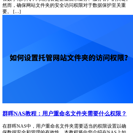
然而，确保网站文件夹的安全访问权限对于数据保护至关重
要。 […]
群晖NAS教程：用户重命名文件夹需要什么权限？
在群晖NAS中，用户重命名文件夹需要适当的权限设置以确
保数据安全和管理的有效性。本教程将向您介绍在NAS上如