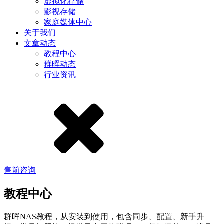
虚拟化存储
影视存储
家庭媒体中心
关于我们
文章动态
教程中心
群晖动态
行业资讯
售前咨询
教程中心
群晖NAS教程，从安装到使用，包含同步、配置、新手升