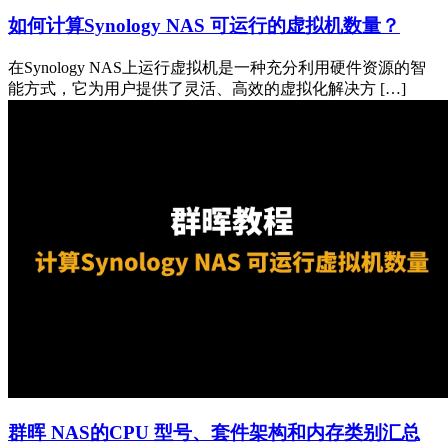
如何计算Synology NAS 可运行的虚拟机数量？
在Synology NAS上运行虚拟机是一种充分利用硬件资源的智
能方式，它为用户提供了灵活、高效的虚拟化解决方 […]
群晖 NAS的CPU 型号、套件架构和内存类别汇总