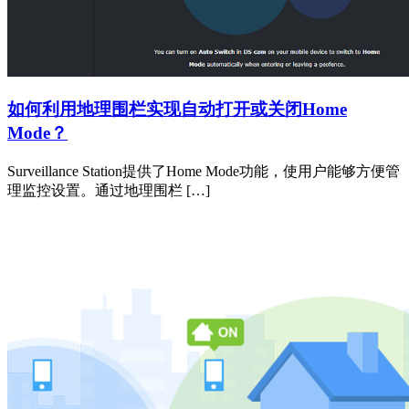
如何利用地理围栏实现自动打开或关闭Home
Mode？
Surveillance Station提供了Home Mode功能，使用户能够方便管
理监控设置。通过地理围栏 […]