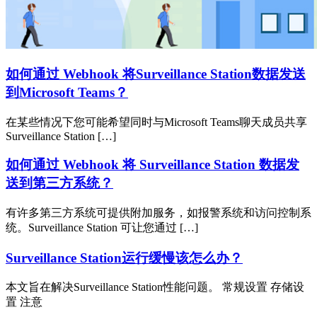
如何通过 Webhook 将Surveillance Station数据发送
到Microsoft Teams？
在某些情况下您可能希望同时与Microsoft Teams聊天成员共享
Surveillance Station […]
如何通过 Webhook 将 Surveillance Station 数据发
送到第三方系统？
有许多第三方系统可提供附加服务，如报警系统和访问控制系
统。Surveillance Station 可让您通过 […]
Surveillance Station运行缓慢该怎么办？
本文旨在解决Surveillance Station性能问题。 常规设置 存储设
置 注意