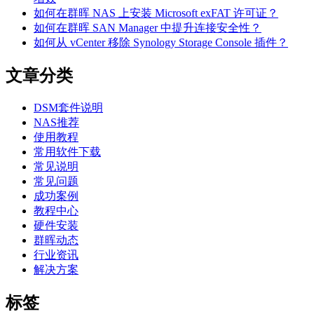
如何在群晖 NAS 上安装 Microsoft exFAT 许可证？
如何在群晖 SAN Manager 中提升连接安全性？
如何从 vCenter 移除 Synology Storage Console 插件？
文章分类
DSM套件说明
NAS推荐
使用教程
常用软件下载
常见说明
常见问题
成功案例
教程中心
硬件安装
群晖动态
行业资讯
解决方案
标签