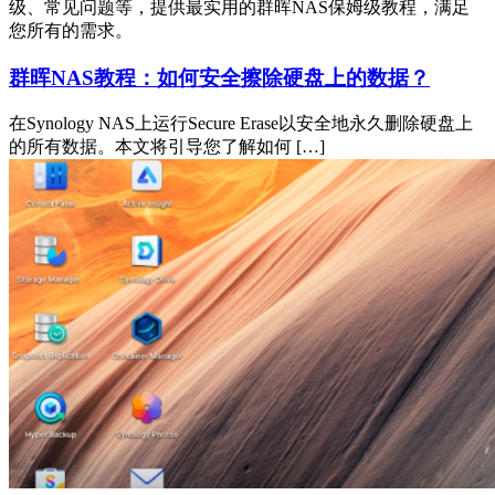
级、常见问题等，提供最实用的群晖NAS保姆级教程，满足
您所有的需求。
群晖NAS教程：如何安全擦除硬盘上的数据？
在Synology NAS上运行Secure Erase以安全地永久删除硬盘上
的所有数据。本文将引导您了解如何 […]