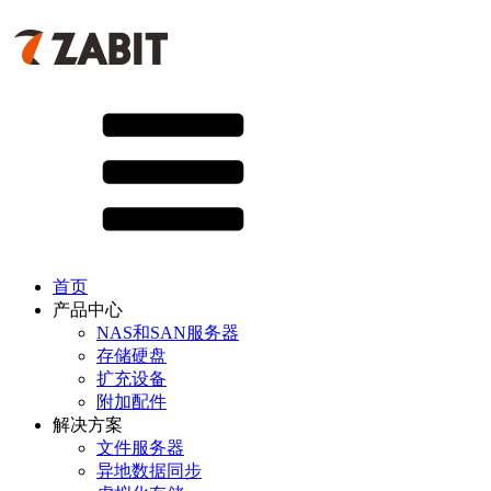
首页
产品中心
NAS和SAN服务器
存储硬盘
扩充设备
附加配件
解决方案
文件服务器
异地数据同步