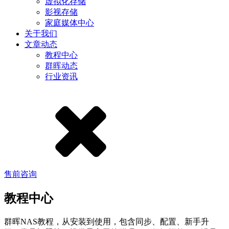
虚拟化存储
影视存储
家庭媒体中心
关于我们
文章动态
教程中心
群晖动态
行业资讯
售前咨询
教程中心
群晖NAS教程，从安装到使用，包含同步、配置、新手升