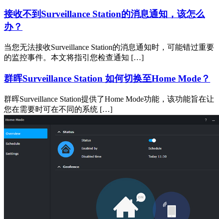
接收不到Surveillance Station的消息通知，该怎么
办？
当您无法接收Surveillance Station的消息通知时，可能错过重要
的监控事件。本文将指引您检查通知 […]
群晖Surveillance Station 如何切换至Home Mode？
群晖Surveillance Station提供了Home Mode功能，该功能旨在让
您在需要时可在不同的系统 […]