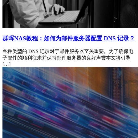
群晖NAS教程：如何为邮件服务器配置 DNS 记录？
各种类型的 DNS 记录对于邮件服务器至关重要。为了确保电
子邮件的顺利往来并保持邮件服务器的良好声誉本文将引导
[…]